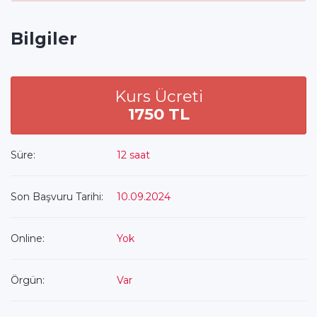
Bilgiler
Kurs Ücreti
1750 TL
Süre:
12 saat
Son Başvuru Tarihi:
10.09.2024
Online:
Yok
Örgün:
Var