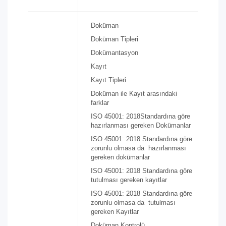
Doküman
Doküman Tipleri
Dokümantasyon
Kayıt
Kayıt Tipleri
Doküman ile Kayıt arasındaki
farklar
ISO 45001: 2018Standardına göre
hazırlanması gereken Dokümanlar
ISO 45001: 2018 Standardına göre
zorunlu olmasa da hazırlanması
gereken dokümanlar
ISO 45001: 2018 Standardına göre
tutulması gereken kayıtlar
ISO 45001: 2018 Standardına göre
zorunlu olmasa da tutulması
gereken Kayıtlar
Doküman Kontrolü