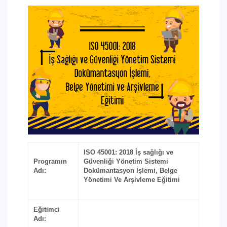
ISO 45001: 2018 İş sağlığı ve
Programın
Güvenliği Yönetim Sistemi
Adı:
Dokümantasyon İşlemi, Belge
Yönetimi Ve Arşivleme Eğitimi
Eğitimci
Adı: