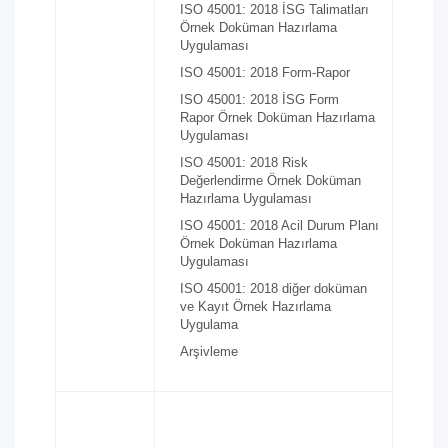
ISO 45001: 2018 İSG Talimatları
Örnek Doküman Hazırlama
Uygulaması
ISO 45001: 2018 Form-Rapor
ISO 45001: 2018 İSG Form
Rapor Örnek Doküman Hazırlama
Uygulaması
ISO 45001: 2018 Risk
Değerlendirme Örnek Doküman
Hazırlama Uygulaması
ISO 45001: 2018 Acil Durum Planı
Örnek Doküman Hazırlama
Uygulaması
ISO 45001: 2018 diğer doküman
ve Kayıt Örnek Hazırlama
Uygulama
Arşivleme