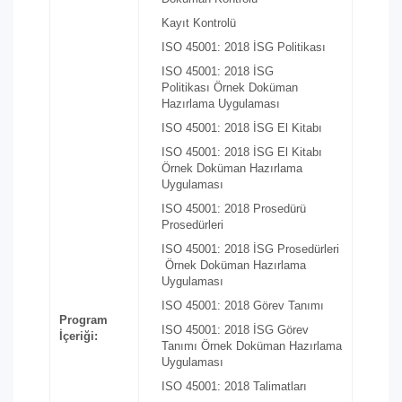
Kayıt Kontrolü
ISO 45001: 2018 İSG Politikası
ISO 45001: 2018 İSG
Politikası Örnek Doküman
Hazırlama Uygulaması
ISO 45001: 2018 İSG El Kitabı
ISO 45001: 2018 İSG El Kitabı
Örnek Doküman Hazırlama
Uygulaması
ISO 45001: 2018 Prosedürü
Prosedürleri
ISO 45001: 2018 İSG Prosedürleri
Örnek Doküman Hazırlama
Uygulaması
ISO 45001: 2018 Görev Tanımı
Program
ISO 45001: 2018 İSG Görev
İçeriği:
Tanımı Örnek Doküman Hazırlama
Uygulaması
ISO 45001: 2018 Talimatları