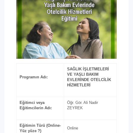
SAĞLIK İŞLETMELERİ
VE YAŞLI BAKIM
Programın Adı:
EVLERİNDE OTELCİLİK
HİZMETLERİ
Eğitimci veya
Öğr. Gör. Ali Nadir
Eğitimcilerin Adı:
ZEYREK
Eğitimin Türü (Online-
Online
Yüz yüze ?)