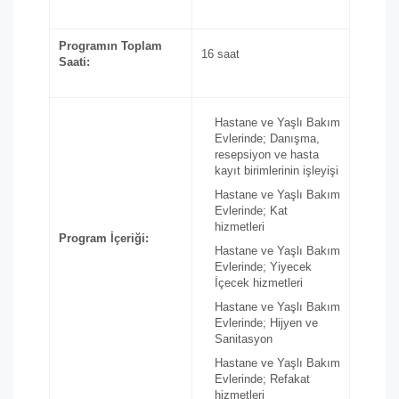
Programın Toplam
16 saat
Saati:
Hastane ve Yaşlı Bakım
Evlerinde; Danışma,
resepsiyon ve hasta
kayıt birimlerinin işleyişi
Hastane ve Yaşlı Bakım
Evlerinde; Kat
hizmetleri
Program İçeriği:
Hastane ve Yaşlı Bakım
Evlerinde; Yiyecek
İçecek hizmetleri
Hastane ve Yaşlı Bakım
Evlerinde; Hijyen ve
Sanitasyon
Hastane ve Yaşlı Bakım
Evlerinde; Refakat
hizmetleri