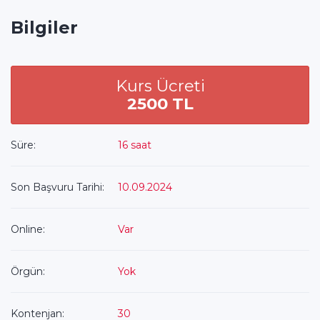
Bilgiler
Kurs Ücreti
2500 TL
Süre:
16 saat
Son Başvuru Tarihi:
10.09.2024
Online:
Var
Örgün:
Yok
Kontenjan:
30