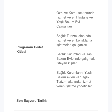
Özel ve Kamu sektöründe
hizmet veren Hastane ve
Yaşlı Bakım Evi
Çalışanları
Sağlık Turizmi alanında
hizmet veren konaklama
işletmeleri çalışanları
Programın Hedef
Kitlesi
Sağlık Kurumları ve Yaşlı
Bakım Evlerinde çalışmak
isteyen kişiler
Sağlık Kurumların, Yaşlı
Bakım evleri ve Sağlık
Turizmi alanında hizmet
veren işletme yöneticileri
Son Başvuru Tarihi: